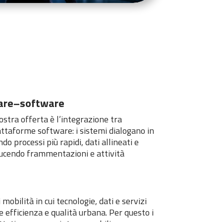
are–software
nostra offerta è l’integrazione tra
attaforme software: i sistemi dialogano in
 processi più rapidi, dati allineati e
ducendo frammentazioni e attività
mobilità in cui tecnologie, dati e servizi
 efficienza e qualità urbana. Per questo i