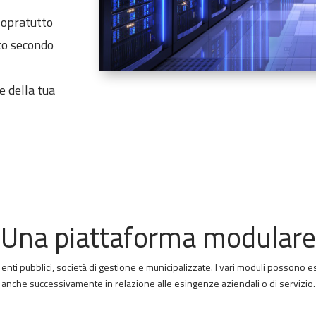
sopratutto
to secondo
e della tua
Una piattaforma modulare
enti pubblici, società di gestione e municipalizzate. I vari moduli possono 
anche successivamente in relazione alle esingenze aziendali o di servizio.