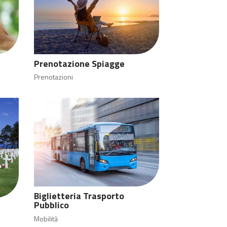
Prenotazione Spiagge
Prenotazioni
Biglietteria Trasporto
Pubblico
Mobilità