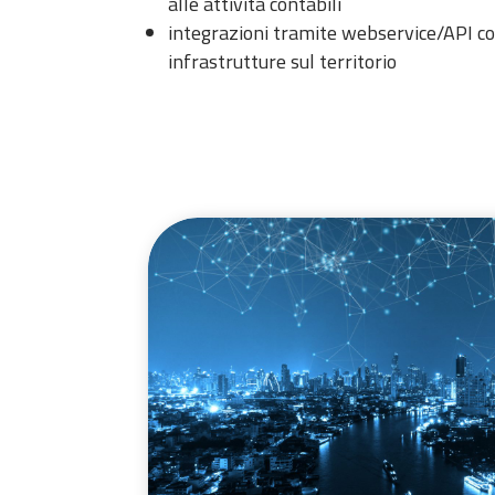
alle attività contabili
integrazioni tramite webservice/API co
infrastrutture sul territorio