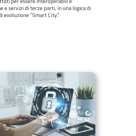
tati per essere interoperabili e
 e servizi di terze parti, in una logica di
di evoluzione “Smart City”.