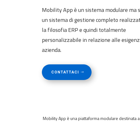
Mobility App è un sistema modulare ma 
un sistema di gestione completo realizza
la filosofia ERP e quindi totalmente
personalizzabile in relazione alle esigenz
azienda.
CONTATTACI
Mobility App è una piattaforma modulare destinata a 