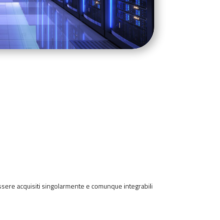
essere acquisiti singolarmente e comunque integrabili