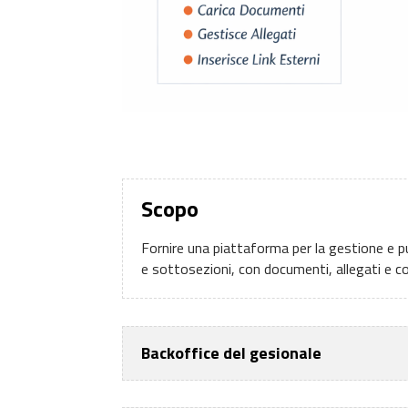
Scopo
Fornire una piattaforma per la gestione e pu
e sottosezioni, con documenti, allegati e co
Backoffice del gesionale