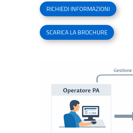
RICHIEDI INFORMAZIONI
SCARICA LA BROCHURE