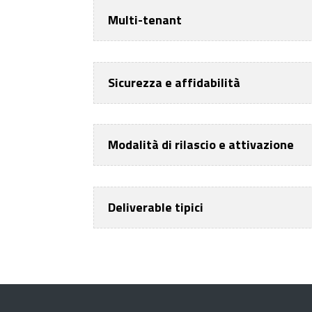
Multi-tenant
Sicurezza e affidabilità
Modalità di rilascio e attivazione
Deliverable tipici