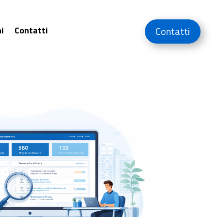
i
Contatti
Contatti