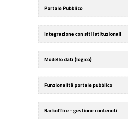
Portale Pubblico
Integrazione con siti istituzionali
Modello dati (logico)
Funzionalità portale pubblico
Backoffice - gestione contenuti