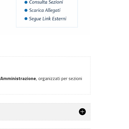
a Amministrazione
, organizzati per sezioni