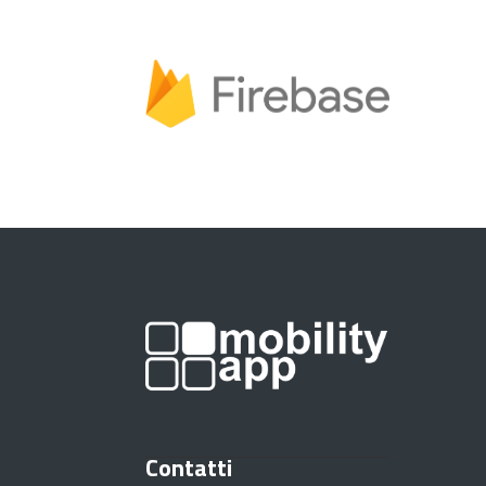
Contatti