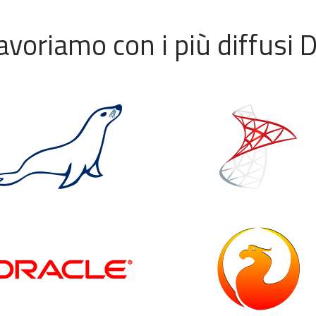
avoriamo con i più diffusi 