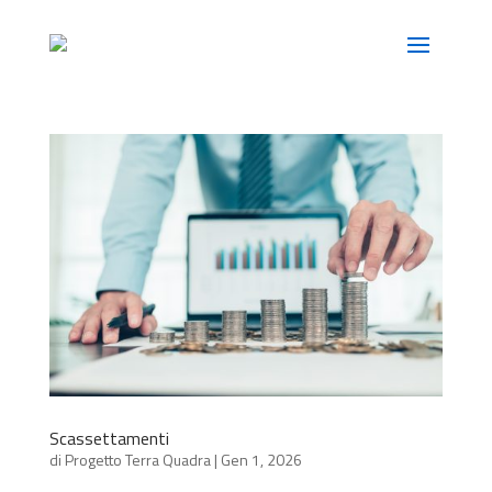
Scassettamenti
di
Progetto Terra Quadra
|
Gen 1, 2026