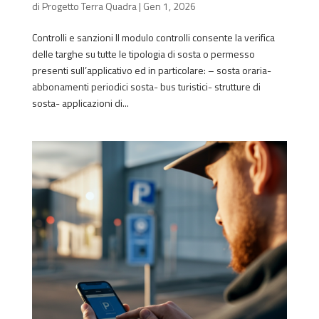
di
Progetto Terra Quadra
|
Gen 1, 2026
Controlli e sanzioni Il modulo controlli consente la verifica
delle targhe su tutte le tipologia di sosta o permesso
presenti sull’applicativo ed in particolare: – sosta oraria-
abbonamenti periodici sosta- bus turistici- strutture di
sosta- applicazioni di...