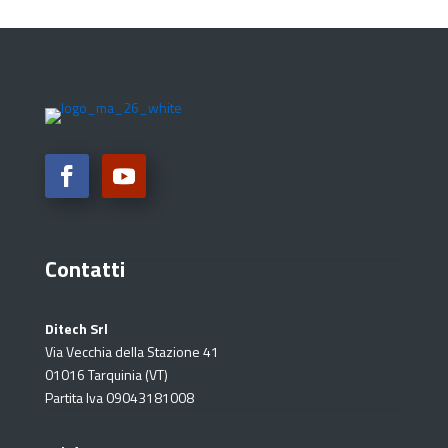
Contatti
Ditech Srl
Via Vecchia della Stazione 41
01016 Tarquinia (VT)
Partita Iva 09043181008