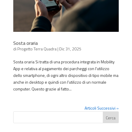
Sosta oraria
di
Progetto Terra Quadra
|
Dic 31, 2025
Sosta oraria Si tratta di una procedura integrata in Mobility
App e relativa al pagamento dei parcheggi con l’utilizzo
dello smartphone, di ogni altro dispositivo di tipo mobile ma
anche in desktop e quindi con l’utilizzo di un normale
computer. Questo grazie al fatto...
Articoli Successivi »